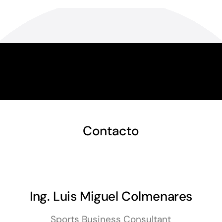
Contacto
Ing. Luis Miguel Colmenares
Sports Business Consultant