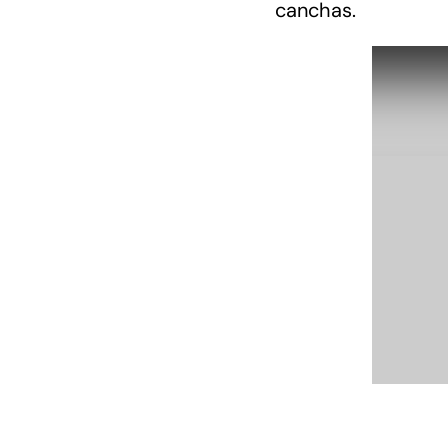
canchas.