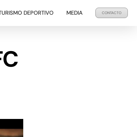
TURISMO DEPORTIVO
MEDIA
CONTACTO
FC