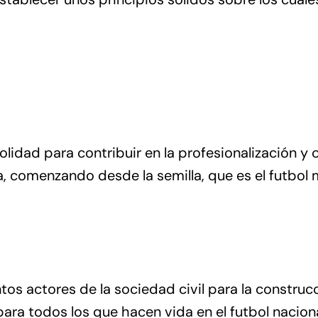
lidad para contribuir en la profesionalización y 
a, comenzando desde la semilla, que es el futbol
intos actores de la sociedad civil para la construc
ra todos los que hacen vida en el futbol naciona